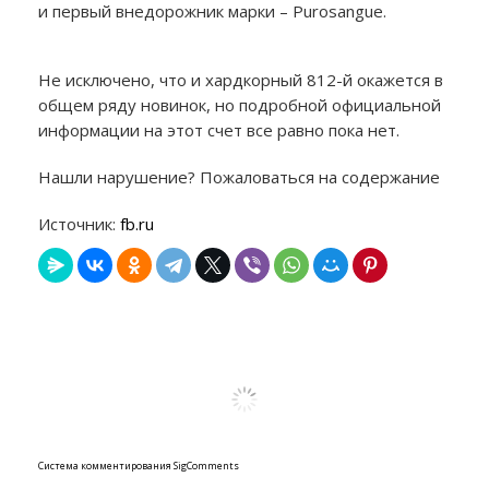
и первый внедорожник марки – Purosangue.
Не исключено, что и хардкорный 812-й окажется в
общем ряду новинок, но подробной официальной
информации на этот счет все равно пока нет.
Нашли нарушение? Пожаловаться на содержание
Источник:
fb.ru
Система комментирования SigComments