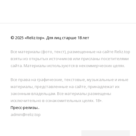
© 2025 «Reliz.top». Для лиц старше 18 лет
Все материалы (фото, текст), размещенные на сайте Reliz.top
взяты из открытых источников или присланы посетителями
сайта. Материалы используются в некоммерческих целях.
Все права на графические, текстовые, музыкальные и иные
материалы, представленные на сайте, принадлежат их
законным владельцам. Все материалы размещены
исключительно в ознакомительных целях. 18+.
Пресс-релизы..
admin@reliz.top