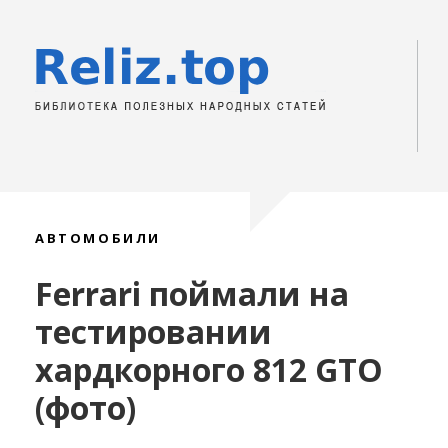
АВТОМОБИЛИ
Ferrari поймали на
тестировании
хардкорного 812 GTO
(фото)