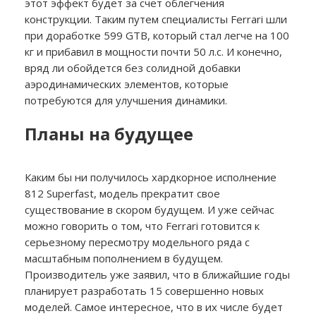
этот эффект будет за счет облегчения
конструкции. Таким путем специалисты Ferrari шли
при доработке 599 GTB, который стал легче на 100
кг и прибавил в мощности почти 50 л.с. И конечно,
вряд ли обойдется без солидной добавки
аэродинамических элементов, которые
потребуются для улучшения динамики.
Планы на будущее
Каким бы ни получилось хардкорное исполнение
812 Superfast, модель прекратит свое
существование в скором будущем. И уже сейчас
можно говорить о том, что Ferrari готовится к
серьезному пересмотру модельного ряда с
масштабным пополнением в будущем.
Производитель уже заявил, что в ближайшие годы
планирует разработать 15 совершенно новых
моделей. Самое интересное, что в их числе будет